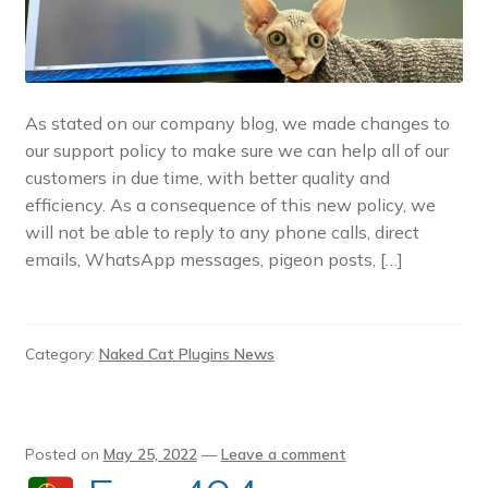
Pre-sales questions
Account
As stated on our company blog, we made changes to
our support policy to make sure we can help all of our
customers in due time, with better quality and
efficiency. As a consequence of this new policy, we
will not be able to reply to any phone calls, direct
emails, WhatsApp messages, pigeon posts, […]
Category:
Naked Cat Plugins News
Posted on
May 25, 2022
—
Leave a comment