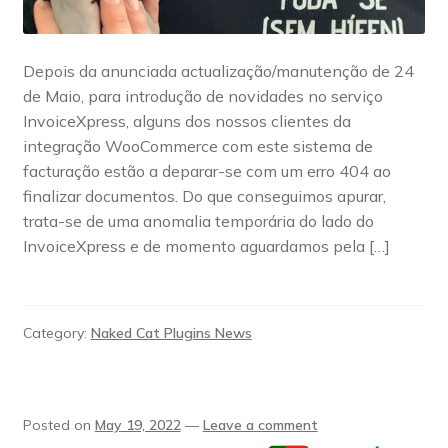
Depois da anunciada actualização/manutenção de 24
de Maio, para introdução de novidades no serviço
InvoiceXpress, alguns dos nossos clientes da
integração WooCommerce com este sistema de
facturação estão a deparar-se com um erro 404 ao
finalizar documentos. Do que conseguimos apurar,
trata-se de uma anomalia temporária do lado do
InvoiceXpress e de momento aguardamos pela […]
Category:
Naked Cat Plugins News
Posted on
May 19, 2022
—
Leave a comment