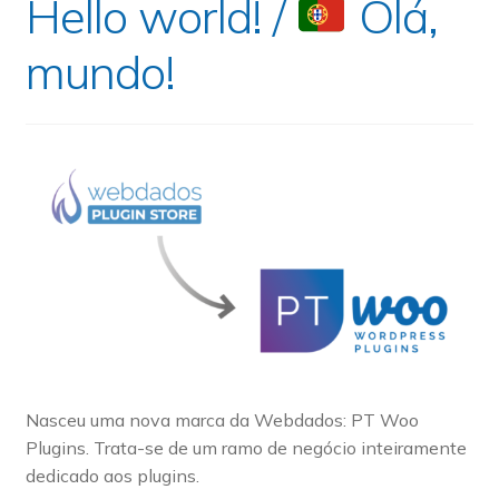
Hello world! /
Olá,
mundo!
Nasceu uma nova marca da Webdados: PT Woo
Plugins. Trata-se de um ramo de negócio inteiramente
dedicado aos plugins.